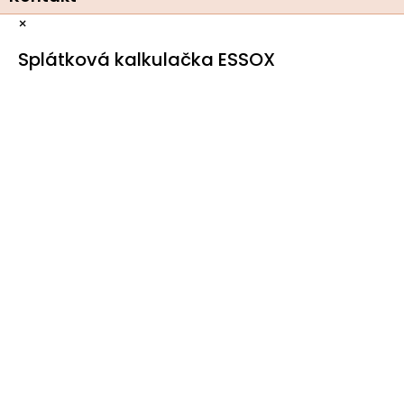
×
Splátková kalkulačka ESSOX