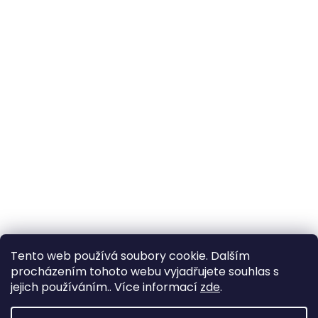
Tento web používá soubory cookie. Dalším
procházením tohoto webu vyjadřujete souhlas s
jejich používáním.. Více informací
zde
.