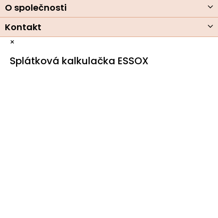
O společnosti
Kontakt
×
Splátková kalkulačka ESSOX