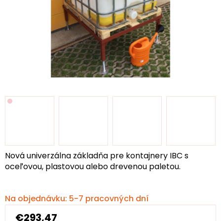
Nová univerzálna základňa pre kontajnery IBC s
oceľovou, plastovou alebo drevenou paletou.
Na objednávku: 5-7 pracovných dní
€293,47