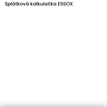
Splátková kalkulačka ESSOX