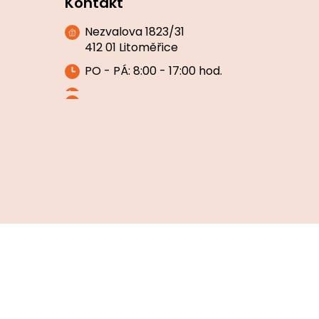
Kontakt
Nezvalova 1823/31
412 01 Litoměřice
PO - PÁ: 8:00 - 17:00 hod.