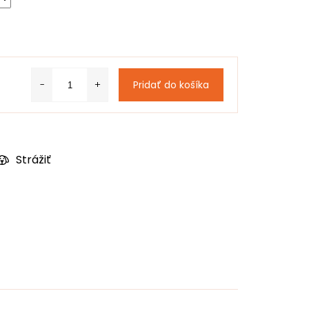
Pridať do košíka
Strážiť