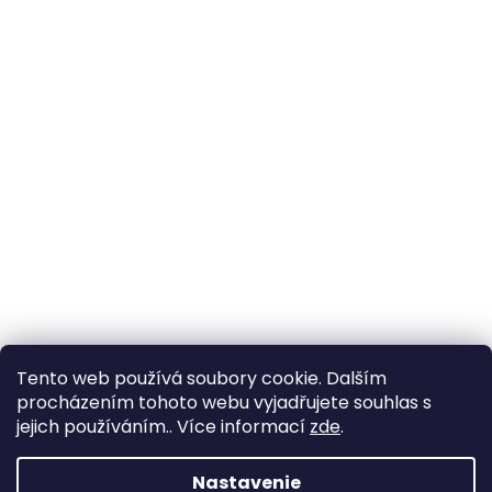
Tento web používá soubory cookie. Dalším
procházením tohoto webu vyjadřujete souhlas s
jejich používáním.. Více informací
zde
.
Nastavenie