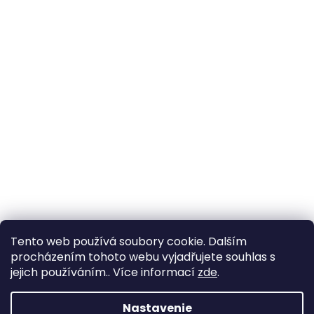
Tento web používá soubory cookie. Dalším
procházením tohoto webu vyjadřujete souhlas s
jejich používáním.. Více informací
zde
.
Nastavenie