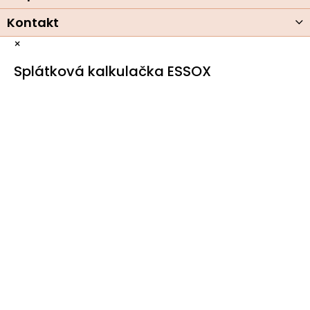
Kontakt
×
Splátková kalkulačka ESSOX