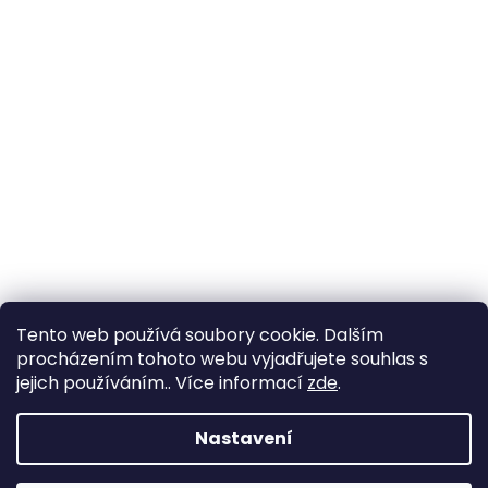
Tento web používá soubory cookie. Dalším
procházením tohoto webu vyjadřujete souhlas s
jejich používáním.. Více informací
zde
.
Nastavení