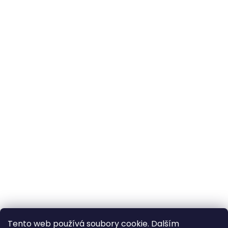
Tento web používá soubory cookie. Dalším