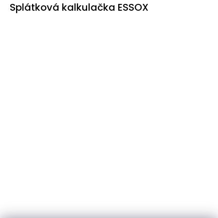
Splátková kalkulačka ESSOX