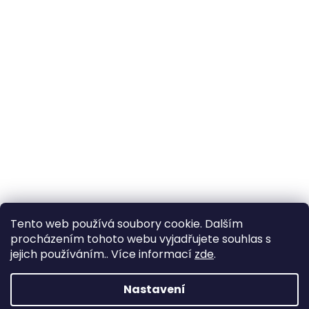
Tento web používá soubory cookie. Dalším
procházením tohoto webu vyjadřujete souhlas s
jejich používáním.. Více informací
zde
.
Nastavení