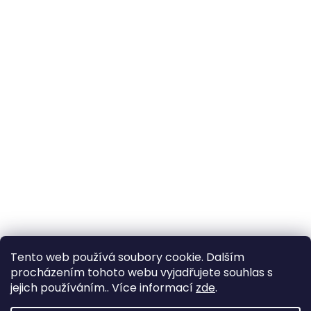
Tento web používá soubory cookie. Dalším
procházením tohoto webu vyjadřujete souhlas s
jejich používáním.. Více informací
zde
.