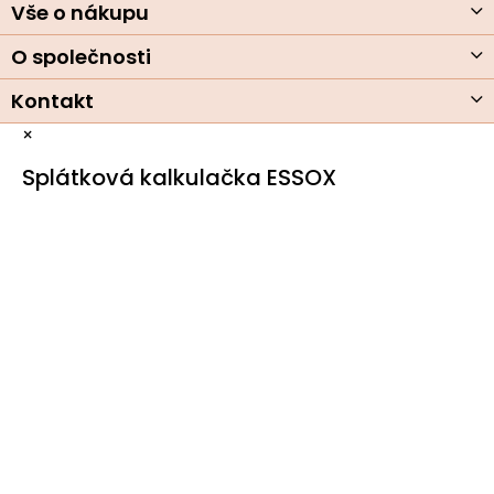
Vše o nákupu
O společnosti
Kontakt
×
Splátková kalkulačka ESSOX