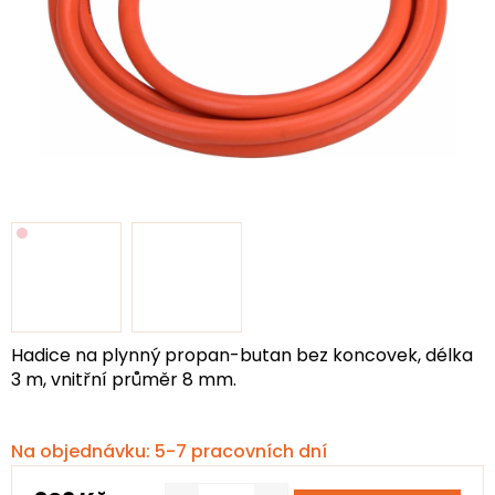
Hadice na plynný propan-butan bez koncovek, délka
3 m, vnitřní průměr 8 mm.
Na objednávku: 5-7 pracovních dní