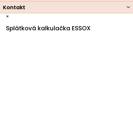
Kontakt
×
Splátková kalkulačka ESSOX