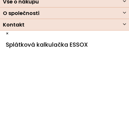
Vše o nákupu
O společnosti
Kontakt
×
Splátková kalkulačka ESSOX