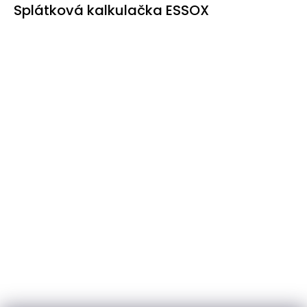
Splátková kalkulačka ESSOX