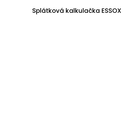
Splátková kalkulačka ESSOX