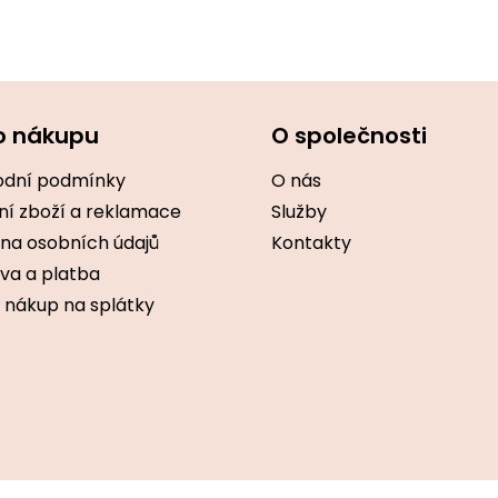
o nákupu
O společnosti
dní podmínky
O nás
ní zboží a reklamace
Služby
na osobních údajů
Kontakty
va a platba
 nákup na splátky