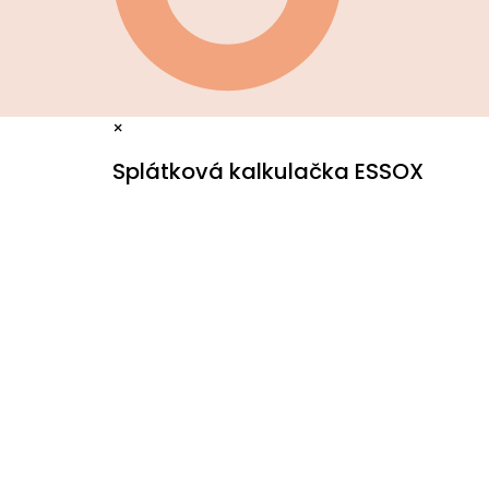
×
Splátková kalkulačka ESSOX