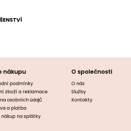
ŠENSTVÍ
o nákupu
O společnosti
dní podmínky
O nás
ní zboží a reklamace
Služby
na osobních údajů
Kontakty
va a platba
 nákup na splátky