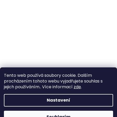
Tento web používá soubory cookie. Dalším
procházením tohoto webu vyjadřujete souhlas s
jejich používáním.. Více informací
zde
.
Nastavení
Souhlasím