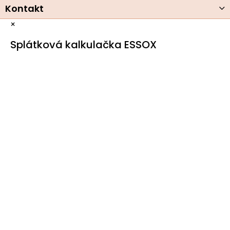
Kontakt
×
Splátková kalkulačka ESSOX