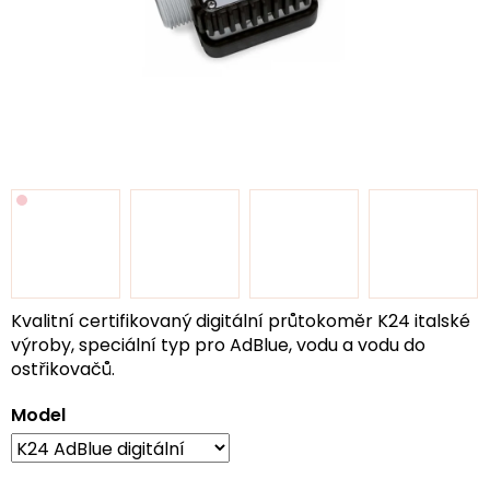
Kvalitní certifikovaný digitální průtokoměr K24 italské
výroby, speciální typ pro AdBlue, vodu a vodu do
ostřikovačů.
Model