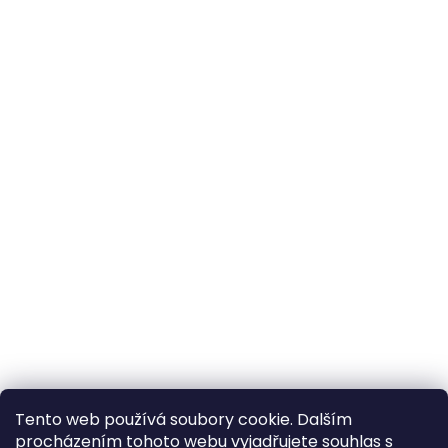
Tento web používá soubory cookie. Dalším
procházením tohoto webu vyjadřujete souhlas s