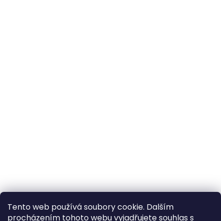
Tento web používá soubory cookie. Dalším
procházením tohoto webu vyjadřujete souhlas s