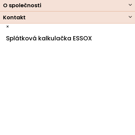
O společnosti
Kontakt
×
Splátková kalkulačka ESSOX