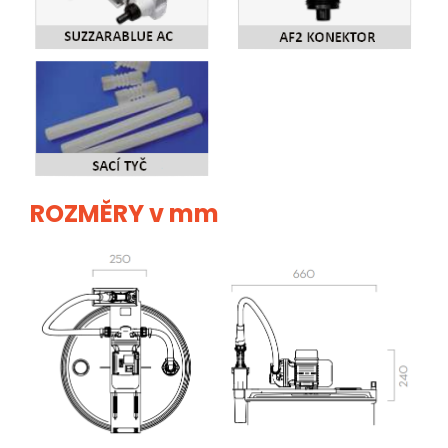
ROZMĚRY v mm