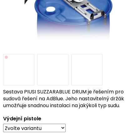
Sestava PIUSI SUZZARABLUE DRUM je řešením pro
sudová řešení na AdBlue. Jeho nastavitelný držák
umožňuje snadnou instalaci na jakýkoli typ sudu.
Výdejní pistole