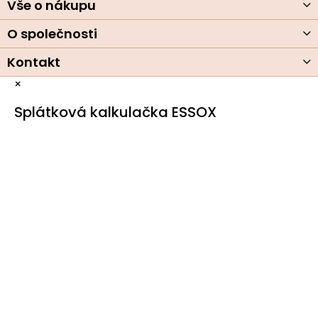
Vše o nákupu
O společnosti
Kontakt
×
Splátková kalkulačka ESSOX