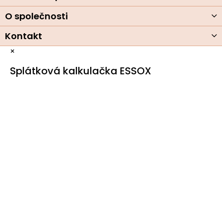
O společnosti
Kontakt
×
Splátková kalkulačka ESSOX