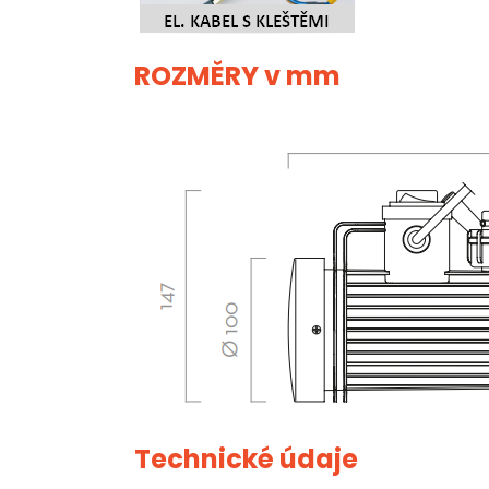
ROZMĚRY v mm
Technické údaje