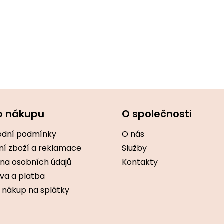
o nákupu
O společnosti
dní podmínky
O nás
ní zboží a reklamace
Služby
na osobních údajů
Kontakty
va a platba
 nákup na splátky