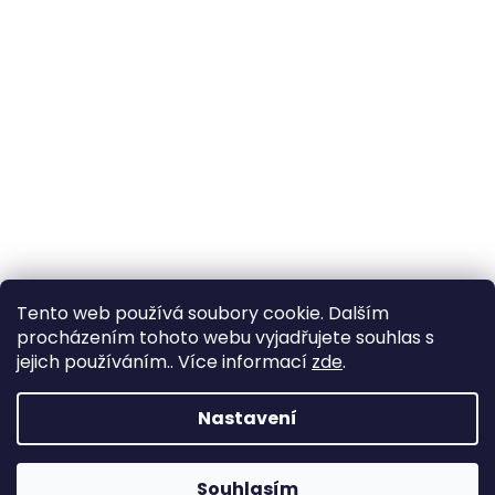
Tento web používá soubory cookie. Dalším
procházením tohoto webu vyjadřujete souhlas s
jejich používáním.. Více informací
zde
.
Nastavení
Souhlasím