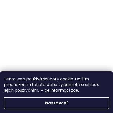
Tento web používá soubory cookie. Dalším
procházením tohoto webu vyjadřujete souhlas s
jejich používáním.. Více informací
zde
.
Nastavení